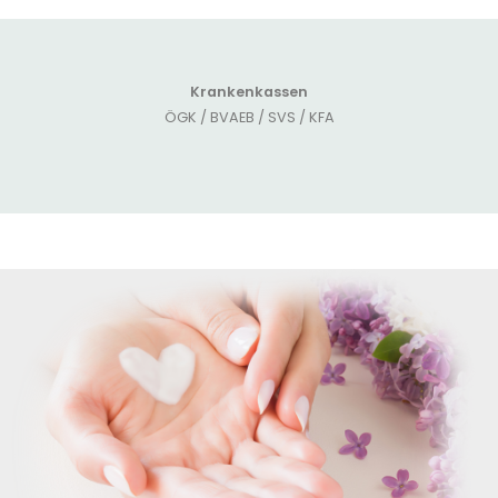
Krankenkassen
ÖGK / BVAEB / SVS / KFA