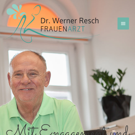
Mit Engagement und