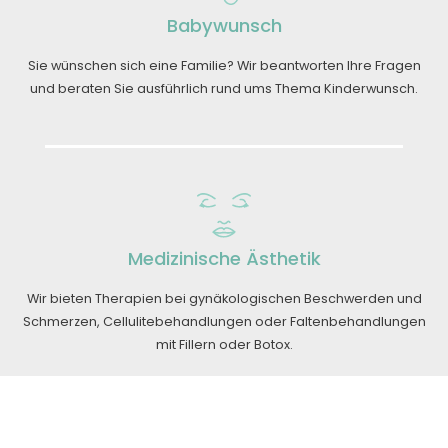
Babywunsch
Sie wünschen sich eine Familie? Wir beantworten Ihre Fragen
und beraten Sie ausführlich rund ums Thema Kinderwunsch.
Medizinische Ästhetik
Wir bieten Therapien bei gynäkologischen Beschwerden und
Schmerzen, Cellulitebehandlungen oder Faltenbehandlungen
mit Fillern oder Botox.