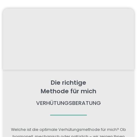
Die richtige
Methode für mich
VERHÜTUNGSBERATUNG
Welche ist die optimale Verhütungsmethode für mich? Ob
hormonell, mechanisch oder natürlich – wir zeigen Ihnen