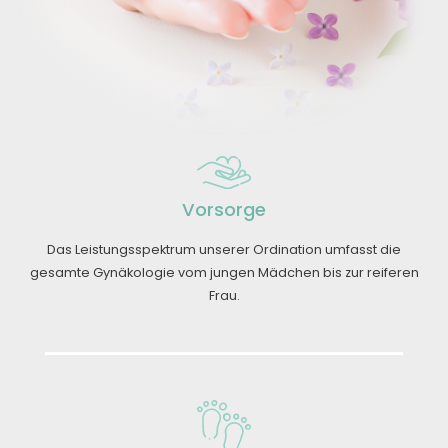
Vorsorge
Das Leistungsspektrum unserer Ordination umfasst die
gesamte Gynäkologie vom jungen Mädchen bis zur reiferen
Frau.