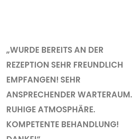
„WURDE BEREITS AN DER
REZEPTION SEHR FREUNDLICH
EMPFANGEN! SEHR
ANSPRECHENDER WARTERAUM.
RUHIGE ATMOSPHÄRE.
KOMPETENTE BEHANDLUNG!