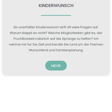
KINDERWUNSCH
Ein unerfüllter Kinderwunsch wirft oft viele Fragen auf.
Warum klappt es nicht? Welche Möglichkeiten gibt es, der
Fruchtbarkeit natürlich auf die Sprünge zu helfen? Ich
nehme mir für Sie Zeit und berate Sie rund um die Themen
Wunschkind und Familienplanung.
MEHR