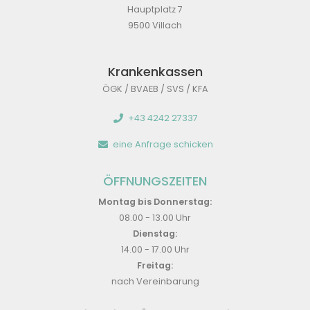
Hauptplatz 7
9500 Villach
Krankenkassen
ÖGK / BVAEB / SVS / KFA
+43 4242 27337
eine Anfrage schicken
ÖFFNUNGSZEITEN
Montag bis Donnerstag:
08.00 - 13.00 Uhr
Dienstag:
14.00 - 17.00 Uhr
Freitag:
nach Vereinbarung