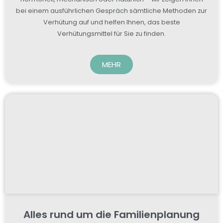
bei einem ausführlichen Gespräch sämtliche Methoden zur
Verhütung auf und helfen Ihnen, das beste
Verhütungsmittel für Sie zu finden.
MEHR
Alles rund um die Familienplanung