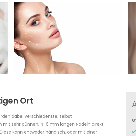
tigen Ort
erden dabei verschiedenste, selbst
G
mit sehr dünnen, 4-6 mm langen Nadeln direkt
. Diese kann entweder händisch, oder mit einer