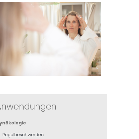
Anwendungen
ynäkologie
Regelbeschwerden