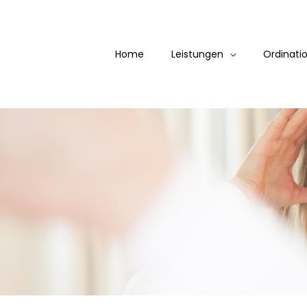
Home
Leistungen
Ordinati