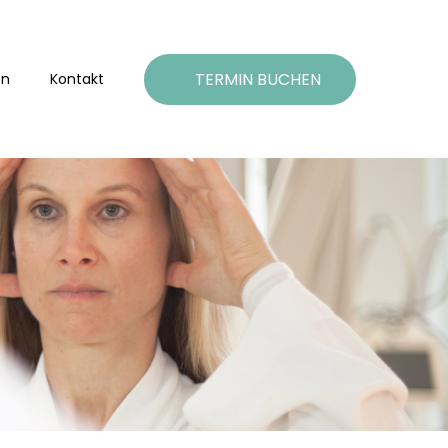
TERMIN BUCHEN
on
Kontakt