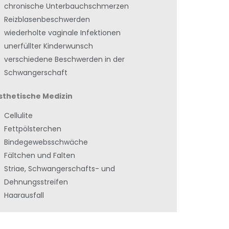
chronische Unterbauchschmerzen
Reizblasenbeschwerden
wiederholte vaginale Infektionen
unerfüllter Kinderwunsch
verschiedene Beschwerden in der
Schwangerschaft
sthetische Medizin
Cellulite
Fettpölsterchen
Bindegewebsschwäche
Fältchen und Falten
Striae, Schwangerschafts- und
Dehnungsstreifen
Haarausfall