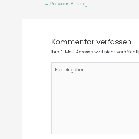
←
Previous Beitrag
Kommentar verfassen
Ihre E-Mail-Adresse wird nicht veröffentl