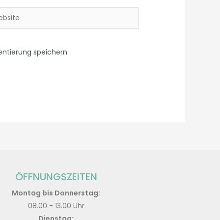
ntierung speichern.
ÖFFNUNGSZEITEN
Montag bis Donnerstag:
08.00 - 13.00 Uhr
Dienstag: