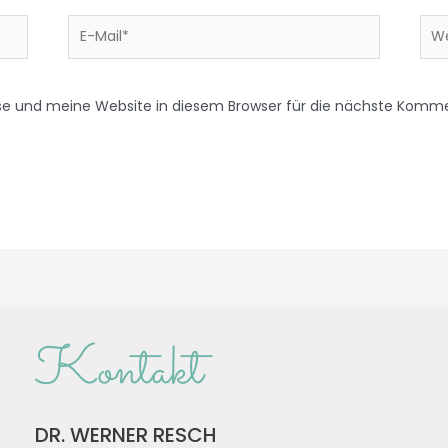
e und meine Website in diesem Browser für die nächste Komme
Kontakt
DR. WERNER RESCH