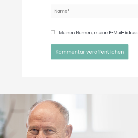
Meinen Namen, meine E-Mail-Adress